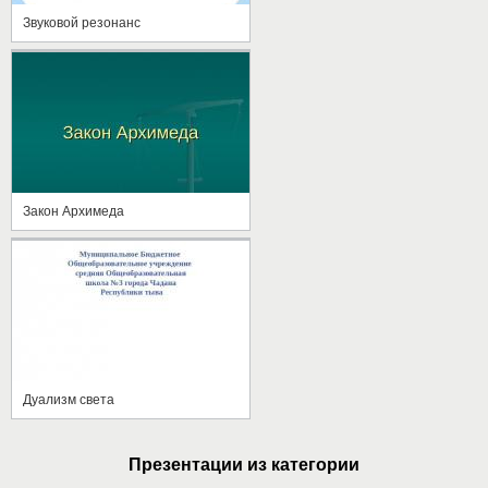
Звуковой резонанс
Закон Архимеда
Дуализм света
Презентации из категории