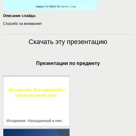
Описание слайда:
Спасибо за внимание!
Скачать эту презентацию
Презентации по предмету
Испарение. Насыщенный и ненасыщенный пар