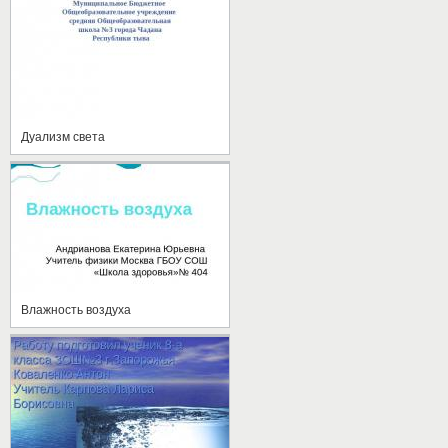
Дуализм света
Влажность воздуха