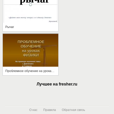
Рычаг
Проблемное обучение на уроках физики
Лучшее на fresher.ru
О нас
Правила
Обратная связь