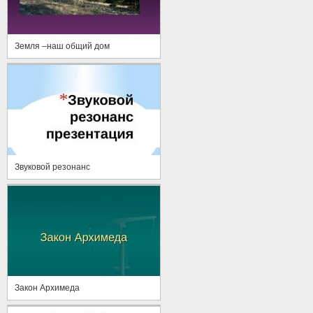
Земля –наш общий дом
Звуковой резонанс
Закон Архимеда