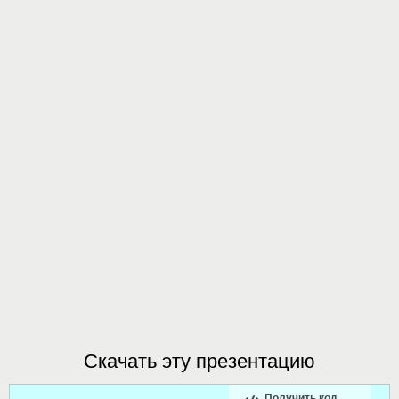
Скачать эту презентацию
Получить код