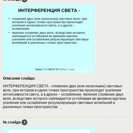
Описание слайда:
ИНТЕРФЕРЕНЦИЯ СВЕТА - сложение двух (или нескольких) световых
волн, при котором в одних точках пространства происходит усиление
интенсивности света, а в других – ослабление. явление сложение двух
волн, вследствие которого наблюдается устойчивая во времени картина
усиления или ослабления результирующих световых колебаний в
различных точках пространства.
№ слайда
3