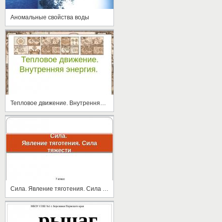
Аномальные свойства воды
Тепловое движение. Внутренняя энергия
Сила. Явление тяготения. Сила тяжести