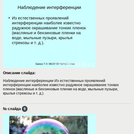
Описание слайда:
Наблюдение интерференции Из естественных проявлений
интерференции наиболее известно радужное окрашивание тонких
пленок (масляные и бензиновые пленки на воде, мыльные пузыри,
крылья стрекозы и т. д.).
№ слайда
9