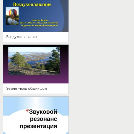
Воздухоплавание
Земля –наш общий дом