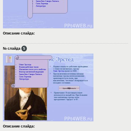
Описание слайда:
№ слайда
5
Описание слайда: