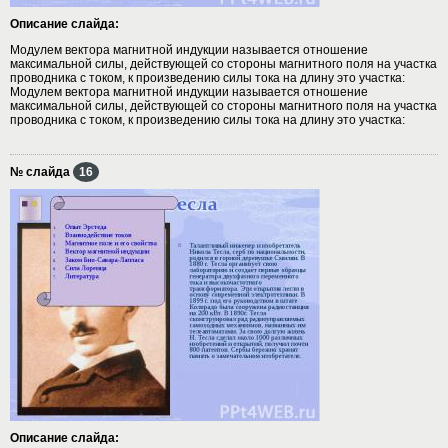
Описание слайда:
Модулем вектора магнитной индукции называется отношение
максимальной силы, действующей со стороны магнитного поля на участка
проводника с током, к произведению силы тока на длину это участка:
Модулем вектора магнитной индукции называется отношение
максимальной силы, действующей со стороны магнитного поля на участка
проводника с током, к произведению силы тока на длину это участка:
№ слайда
16
Описание слайда: