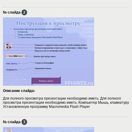
№ слайда
2
Описание слайда:
Для полного просмотра презентации необходимо иметь: Для полного
просмотра презентации необходимо иметь: Компьютер Мышь, клавиатуру
Установленную программу Macromedia Flash Player
№ слайда
3