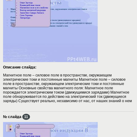
Описание слайда:
Магнитное поле – силовое поле в пространстве, окружающем
электрические токи и постоянные магниты Магнитное поле – силовое
поле в пространстве, окружающем электрические токи и постоянные
магниты Основные свойства магнитного поля: Магнитное поле
порождается электрическим током (движущимися зарядами) Магнитное
поле обнаруживается по действию на электрический ток (движущиеся
заряды) Существует реально, независимо от нас, от наших знаний о нем
№ слайда
11