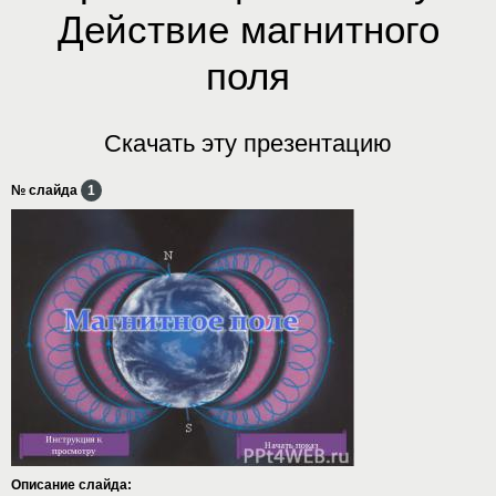
Действие магнитного
поля
Скачать эту презентацию
№ слайда
1
Описание слайда: