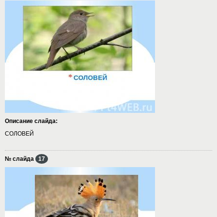
Описание слайда:
СОЛОВЕЙ
№ слайда
17