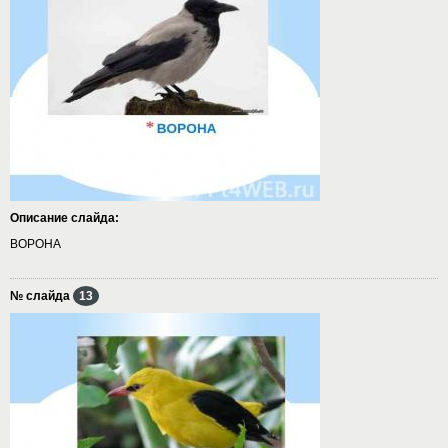
Описание слайда:
ВОРОНА
№ слайда
13