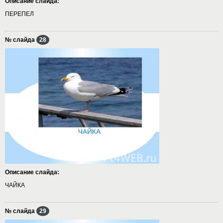
Описание слайда:
ПЕРЕПЕЛ
№ слайда
28
Описание слайда:
ЧАЙКА
№ слайда
29