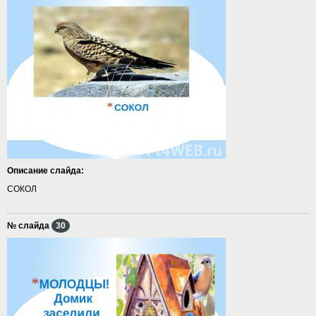
Описание слайда:
СОКОЛ
№ слайда
30