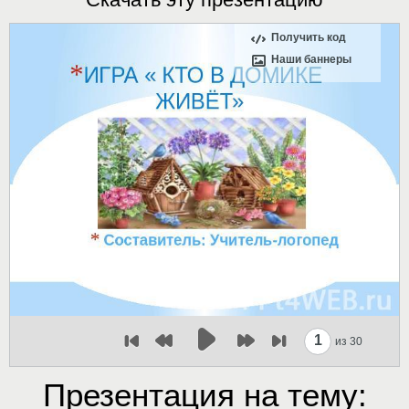
Получить код
Наши баннеры
1
из 30
Презентация на тему: