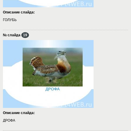
Описание слайда:
ГОЛУБЬ
№ слайда
19
Описание слайда:
ДРОФА