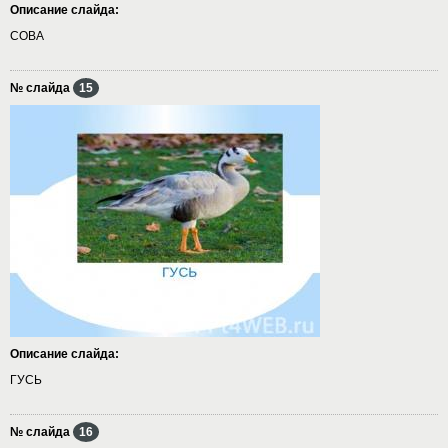
Описание слайда:
СОВА
№ слайда
15
Описание слайда:
ГУСЬ
№ слайда
16