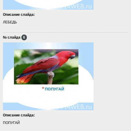
Описание слайда:
ЛЕБЕДЬ
№ слайда
6
Описание слайда:
ПОПУГАЙ