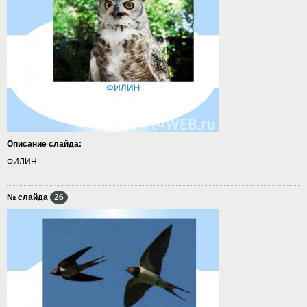
Описание слайда:
ФИЛИН
№ слайда
26