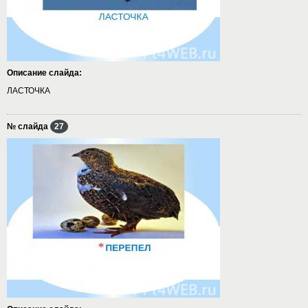
Описание слайда:
ЛАСТОЧКА
№ слайда
27