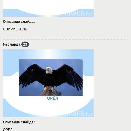
Описание слайда:
СВИРИСТЕЛЬ
№ слайда
23
Описание слайда:
ОРЁЛ