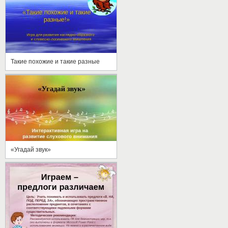
Такие похожие и такие разные
«Угадай звук»