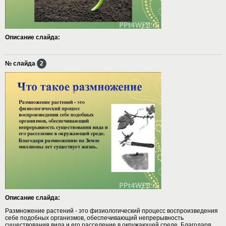
Описание слайда:
№ слайда
2
Описание слайда:
Размножение растений - это физиологический процесс воспроизведения
себе подобных организмов, обеспечивающий непрерывность
существования вида и его расселение в окружающей среде. Благодаря