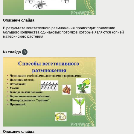
Описание слайда:
В результате вегетативного размножения происходит появление
большого количества одинаковых потомков, которые являются копией
материнского растения.
№ слайда
8
Описание слайда: