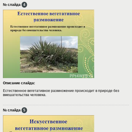
№ слайда
4
Описание слайда:
Естественное вегетативное размножение происходит в природе без
вмешательства человека.
№ слайда
5