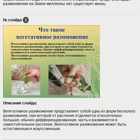
размножению на Земле миллионы лет существует жизнь.
№ слайда
3
Описание слайда:
Вегетативное размножение представляет собой одну из форм бесполого
размножения, при которой от растения отделяется относительно
большая, обычно дифференцированная, часть и развивается в
самостоятельное растение. Вегетативное размножение может быть
естественным и искусственным.