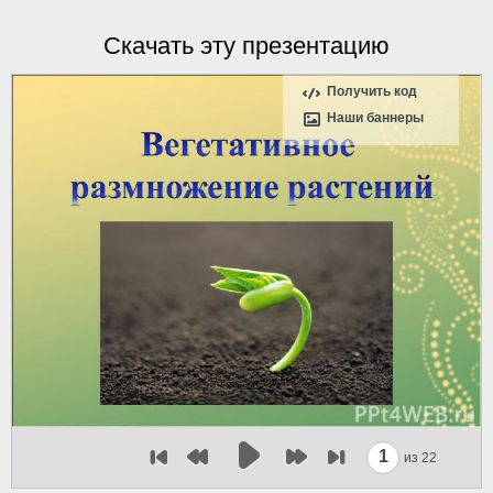
Скачать эту презентацию
Получить код
Наши баннеры
1
из 22