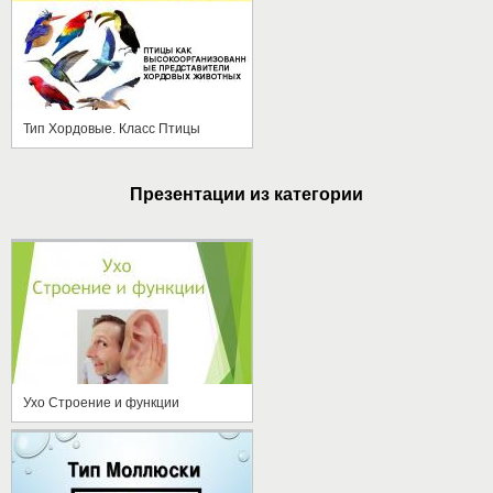
Тип Хордовые. Класс Птицы
Презентации из категории
Ухо Строение и функции