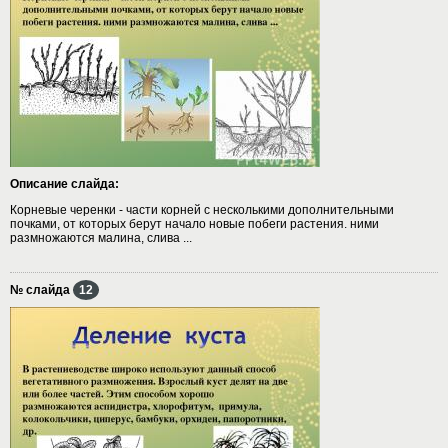
Описание слайда:
Корневые черенки - части корней с несколькими дополнительными
почками, от которых берут начало новые побеги растения. ними
размножаются малина, слива ...
№ слайда
12