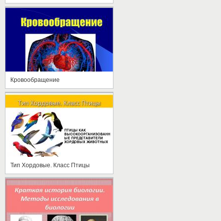
Кровообращение
Тип Хордовые. Класс Птицы