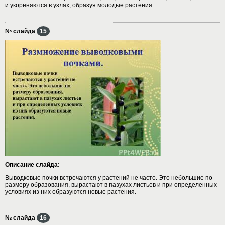
и укореняются в узлах, образуя молодые растения.
№ слайда
15
Описание слайда:
Выводковые почки встречаются у растений не часто. Это небольшие по
размеру образования, вырастают в пазухах листьев и при определенных
условиях из них образуются новые растения.
№ слайда
16