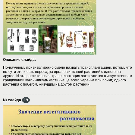
Описание слайда:
По-научному прививку можно смело назвать трансплантацией, потому что
по-сути это и есть пересадка органов и тканей растений с одного на
другое. И эта растительная трансплантация заключается в искусственном
сращивании какой-нибудь части (чаще всего черенка или почки) одного
растения с побегом, живущим на другом растении.
№ слайда
19