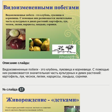
Описание слайда:
Видоизмененные побеги - это клубень, луковица и корневище. С помощью
них размножается значительная часть культурных и диких растений:
картофель, лук, чеснок, лилии, нарциссы, ландыш, сорняки.
№ слайда
17