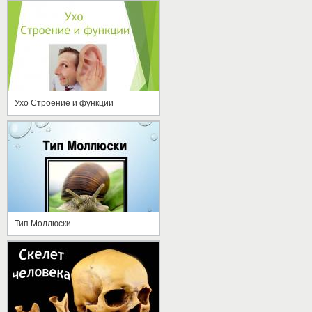
Ухо Строение и функции
Тип Моллюски