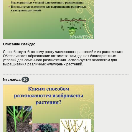
Описание слайда:
Способствует быстрому росту численности растений и их расселению.
Обеспечивает образование потомства там, где нет благоприятных
условий для семенного размножения. Используется человеком для
выращивания различных культурных растений.
№ слайда
20