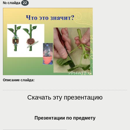
№ слайда
22
Описание слайда:
Скачать эту презентацию
Презентации по предмету