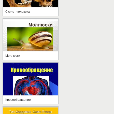
Скелет человека
Моллюски
Кровообращение