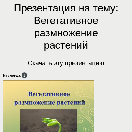
Презентация на тему:
Вегетативное
размножение
растений
Скачать эту презентацию
№ слайда
1