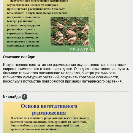
Описание слайда:
Искусственное вегетативное размножение осуществляется человеком и
широко применяется в растениеводстве. Оно дает возможность получать
большое количество посадочного материала, быстро увеличивать
количество культурных растений, сохранять сортовые особенности,
поскольку в потомстве повторяются признаки материнского растения.
№ слайда
6