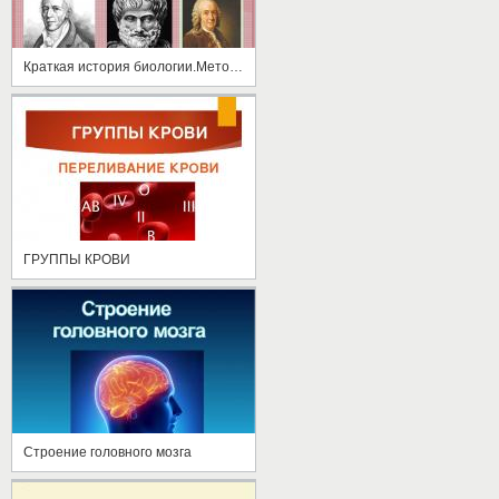
Краткая история биологии.Методы исследования в биологии
ГРУППЫ КРОВИ
Строение головного мозга