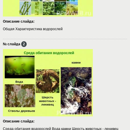
Описание слайда:
Общая Характеристика водорослей
№ слайда
2
Описание слайда:
Среда обитания водорослей Вода камни Шерсть животных - ленивец