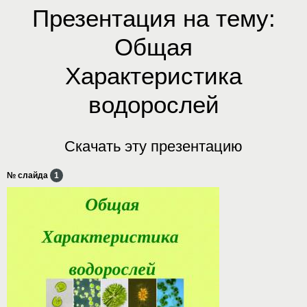
Презентация на тему:
Общая
Характеристика
водорослей
Скачать эту презентацию
№ слайда
1