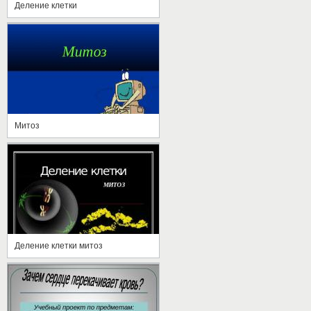
Деление клетки
Митоз
Деление клетки митоз