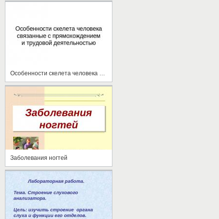
Особенности скелета человека связанные с прямохождением и трудовой деятельностью
Заболевания ногтей