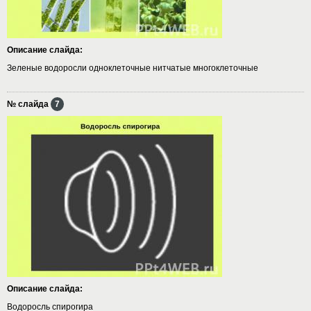
Описание слайда:
Зеленые водоросли одноклеточные нитчатые многоклеточные
№ слайда
7
Описание слайда:
Водоросль спирогира