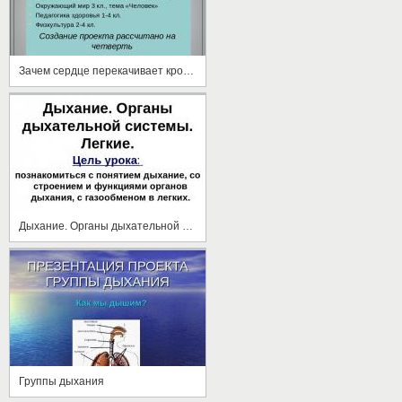
Зачем сердце перекачивает кровь?
Дыхание. Органы дыхательной системы. Легкие
Группы дыхания