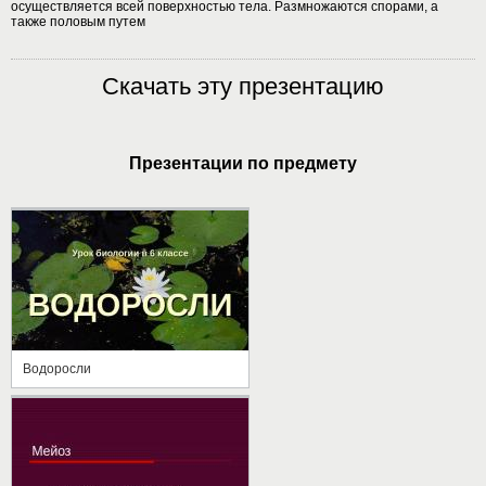
осуществляется всей поверхностью тела. Размножаются спорами, а
также половым путем
Скачать эту презентацию
Презентации по предмету
Водоросли