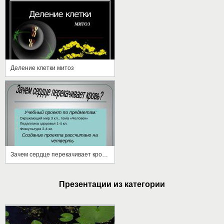
Деление клетки митоз
Зачем сердце перекачивает кровь?
Презентации из категории