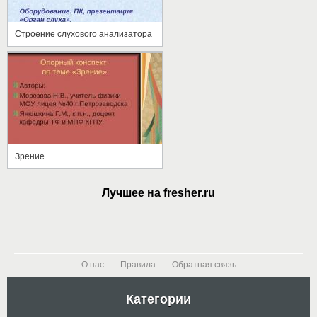
Строение слухового анализатора
Зрение
Лучшее на fresher.ru
О нас
Правила
Обратная связь
Категории