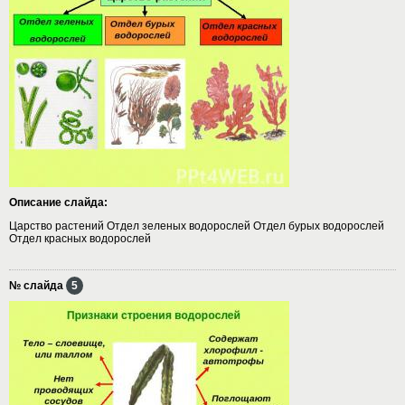
Описание слайда:
Царство растений Отдел зеленых водорослей Отдел бурых водорослей
Отдел красных водорослей
№ слайда
5