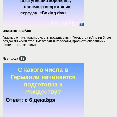
Описание слайда:
Главные отличительные черты празднования Рождества в Англии Ответ:
рождественский стол, выступление королевы, просмотр спортивных
передач, «Boxing day»
№ слайда
18