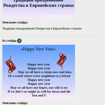
Описание слайда:
Традиции празднования Рождества в Европейских странах
№ слайда
3
Описание слайда: