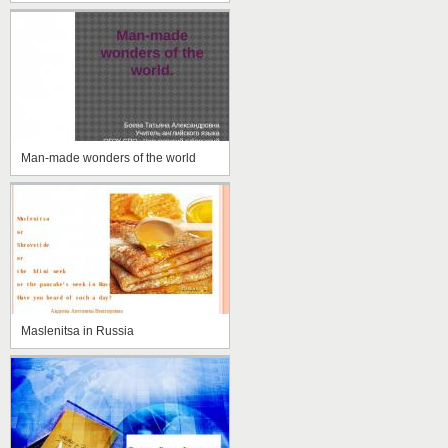
Man-made wonders of the world
Maslenitsa in Russia