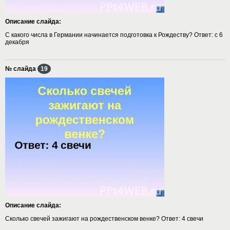
Описание слайда:
С какого числа в Германии начинается подготовка к Рождеству? Ответ: с 6
декабря
№ слайда
19
Описание слайда:
Сколько свечей зажигают на рождественском венке? Ответ: 4 свечи