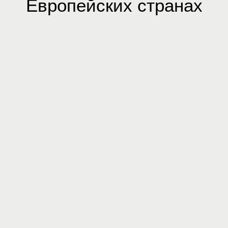
Европейских странах