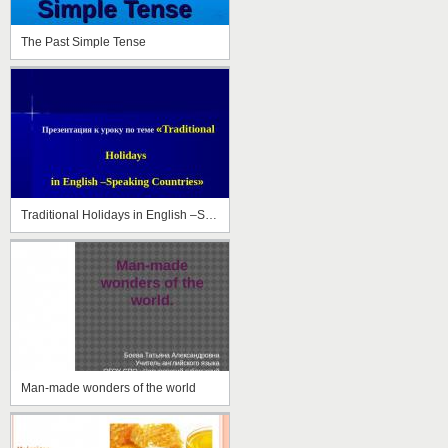
The Past Simple Tense
Traditional Holidays in English –Speaking Countries
Man-made wonders of the world