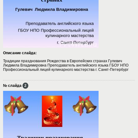
Описание слайда:
Традиции празднования Рождества в Европейских странах Гулевич
Людмила Владимировна Преподаватель английского языка ГБОУ НПО
Профессиональный лицей кулинарного мастерства г. Санкт-Петербург
№ слайда
2