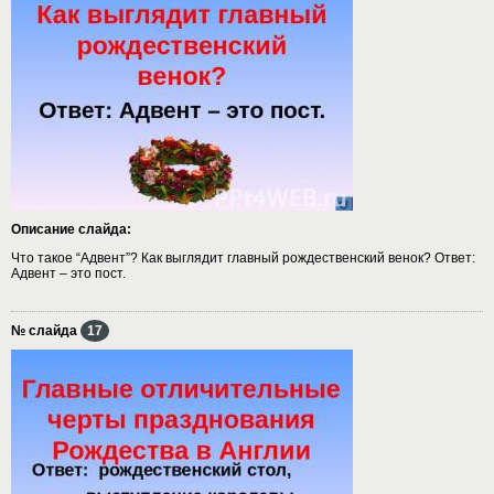
Описание слайда:
Что такое “Адвент”? Как выглядит главный рождественский венок? Ответ:
Адвент – это пост.
№ слайда
17