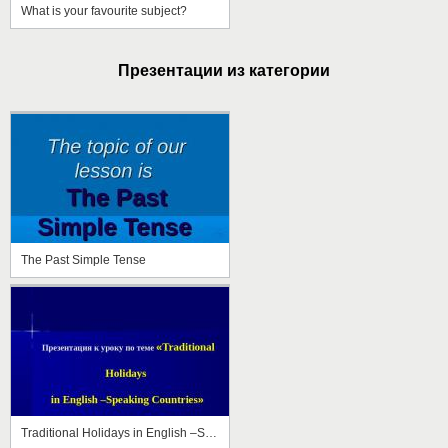
What is your favourite subject?
Презентации из категории
The Past Simple Tense
Traditional Holidays in English –Speaking Countries