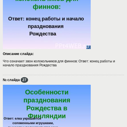
Описание слайда:
Что означает звон колокольчиков для финнов: Ответ: конец работы и
начало празднования Рождества
№ слайда
27