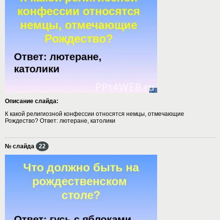
Описание слайда:
К какой религиозной конфессии относятся немцы, отмечающие
Рождество? Ответ: лютеране, католики
№ слайда
22