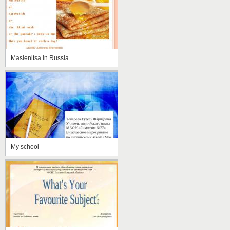
Maslenitsa in Russia
My school