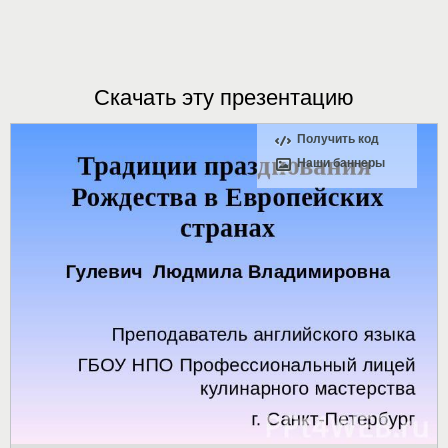
Скачать эту презентацию
Получить код
Наши баннеры