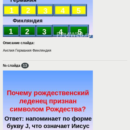
Описание слайда:
Англия Германия Финляндия
№ слайда
13