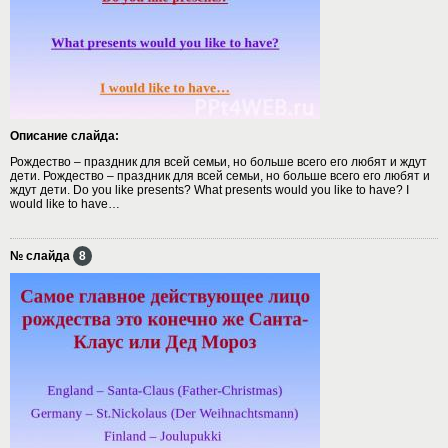
Описание слайда:
Рождество – праздник для всей семьи, но больше всего его любят и ждут
дети. Рождество – праздник для всей семьи, но больше всего его любят и
ждут дети. Do you like presents? What presents would you like to have? I
would like to have…
№ слайда
8