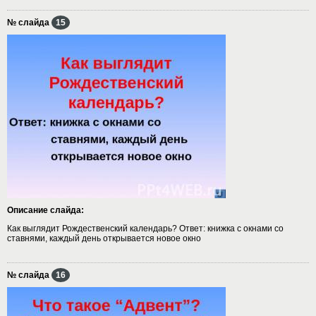
№ слайда
15
Описание слайда:
Как выглядит Рождественский календарь? Ответ: книжка с окнами со
ставнями, каждый день открывается новое окно
№ слайда
16