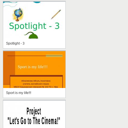
Spotlight - 3
Sport is my life!!!