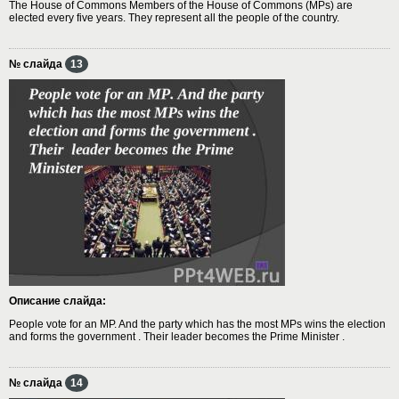
The House of Commons Members of the House of Commons (MPs) are
elected every five years. They represent all the people of the country.
№ слайда
13
Описание слайда:
People vote for an MP. And the party which has the most MPs wins the election
and forms the government . Their leader becomes the Prime Minister .
№ слайда
14