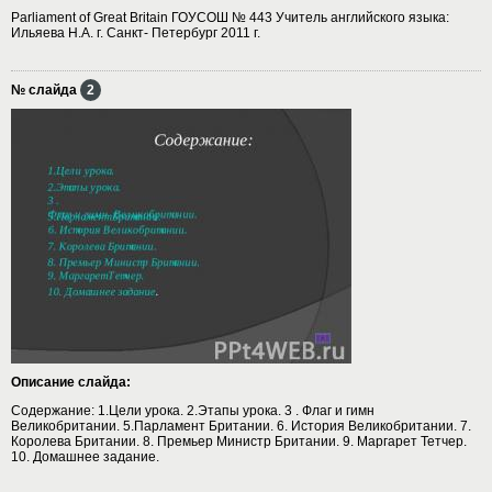
Parliament of Great Britain ГОУСОШ № 443 Учитель английского языка:
Ильяева Н.А. г. Санкт- Петербург 2011 г.
№ слайда
2
Описание слайда:
Содержание: 1.Цели урока. 2.Этапы урока. 3 . Флаг и гимн
Великобритании. 5.Парламент Британии. 6. История Великобритании. 7.
Королева Британии. 8. Премьер Министр Британии. 9. Маргарет Тетчер.
10. Домашнее задание.