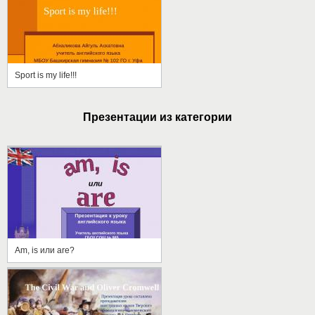
Sport is my life!!!
Презентации из категории
Am, is или are?