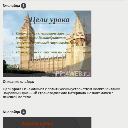
№ слайда
3
Описание слайда:
Цели урока Ознакомимся с политическим устройством Великобритании
Закрепим изученный страноведческого материала Познакомимся с
лексикой по теме
№ слайда
4