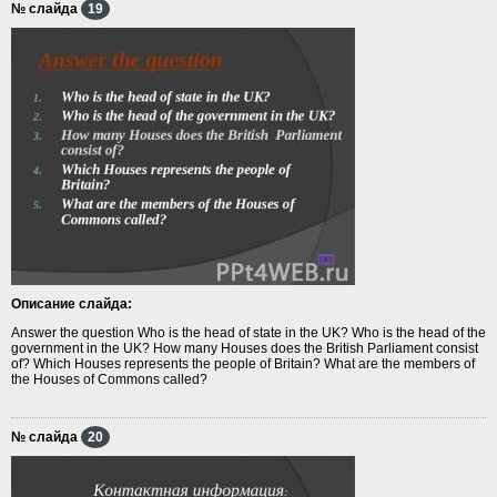
№ слайда
19
Описание слайда:
Answer the question Who is the head of state in the UK? Who is the head of the
government in the UK? How many Houses does the British Parliament consist
of? Which Houses represents the people of Britain? What are the members of
the Houses of Commons called?
№ слайда
20