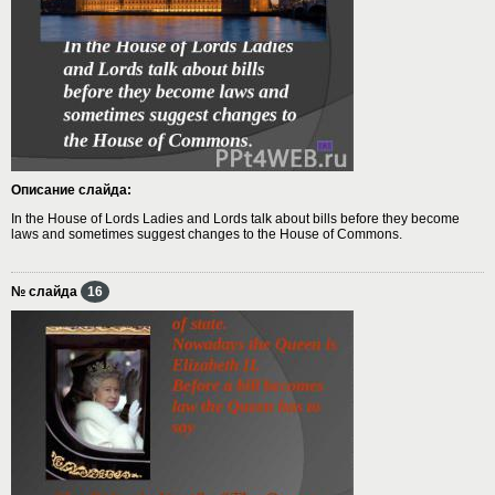
Описание слайда:
In the House of Lords Ladies and Lords talk about bills before they become
laws and sometimes suggest changes to the House of Commons.
№ слайда
16