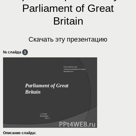
Parliament of Great
Britain
Скачать эту презентацию
№ слайда
1
Описание слайда: