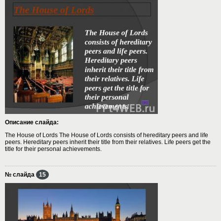
Описание слайда:
The House of Lords The House of Lords consists of hereditary peers and life
peers. Hereditary peers inherit their title from their relatives. Life peers get the
title for their personal achievements.
№ слайда
15