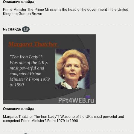
Описание слайда:
Prime Minister The Prime Minister is the head of the government in the United
Kingdom Gordon Brown
№ слайда
18
Описание слайда:
Margaret Thatcher The Iron Lady"? Was one of the UK,s most powerful and
competent Prime Minister? From 1979 to 1990