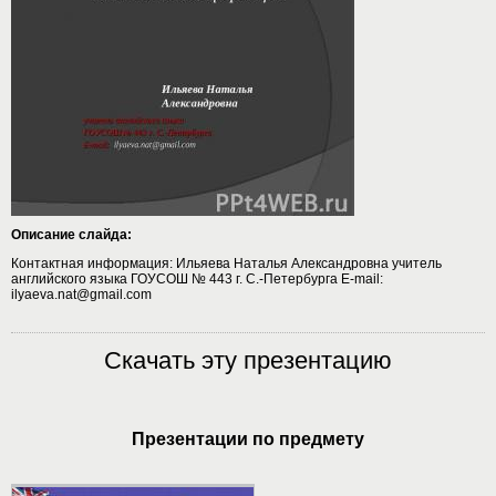
Описание слайда:
Контактная информация: Ильяева Наталья Александровна учитель
английского языка ГОУСОШ № 443 г. С.-Петербурга E-mail:
ilyaeva.nat@gmail.com
Скачать эту презентацию
Презентации по предмету