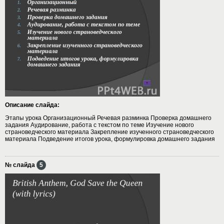
Описание слайда:
Этапы урока Организационный Речевая разминка Проверка домашнего
задания Аудирование, работа с текстом по теме Изучение нового
страноведческого материала Закрепление изученного страноведческого
материала Подведение итогов урока, формулировка домашнего задания
№ слайда
5