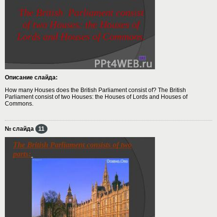
Описание слайда:
How many Houses does the British Parliament consist of? The British
Parliament consist of two Houses: the Houses of Lords and Houses of
Commons.
№ слайда
11