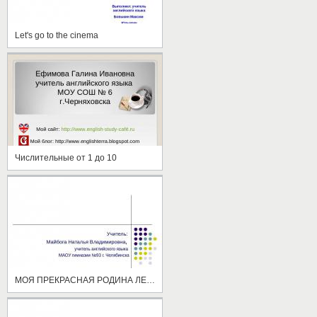
Let's go to the cinema
Числительные от 1 до 10
МОЯ ПРЕКРАСНАЯ РОДИНА ЛЕСА РОДНОГО КРАЯ