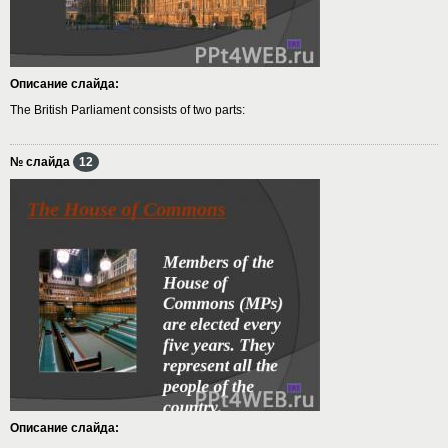
Описание слайда:
The British Parliament consists of two parts:
№ слайда
12
Описание слайда: