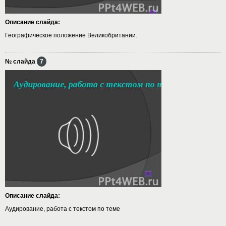
Описание слайда:
Географическое положение Великобритании.
№ слайда
7
Описание слайда:
Аудирование, работа с текстом по теме