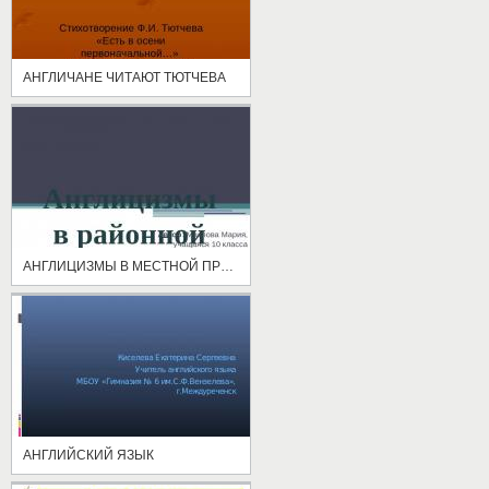
АНГЛИЧАНЕ ЧИТАЮТ ТЮТЧЕВА
АНГЛИЦИЗМЫ В МЕСТНОЙ ПРЕССЕ
АНГЛИЙСКИЙ ЯЗЫК