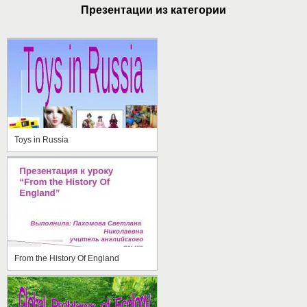
Презентации из категории
Toys in Russia
From the History Of England