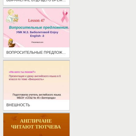
ВОПРОСИТЕЛЬНЫЕ ПРЕДЛОЖЕНИЯ
ВНЕШНОСТЬ