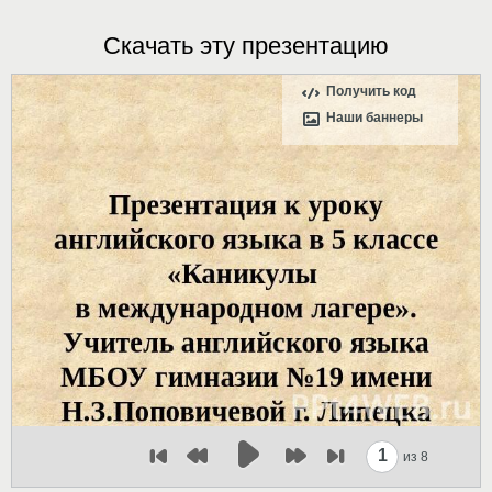
Скачать эту презентацию
Получить код
Наши баннеры
1
из 8