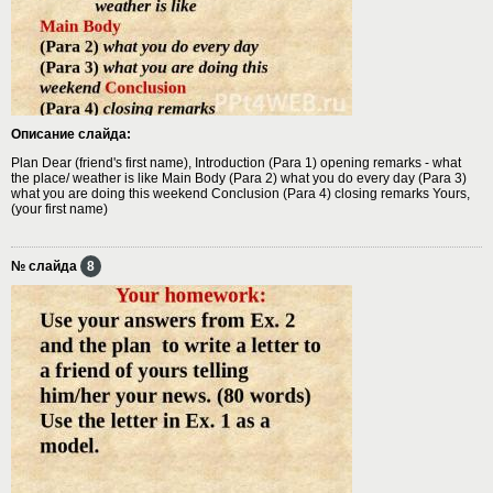
Описание слайда:
Plan Dear (friend's first name), Introduction (Para 1) opening remarks - what
the place/ weather is like Main Body (Para 2) what you do every day (Para 3)
what you are doing this weekend Conclusion (Para 4) closing remarks Yours,
(your first name)
№ слайда
8