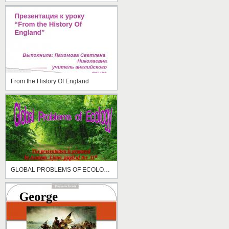
From the History Of England
GLOBAL PROBLEMS OF ECOLOGY