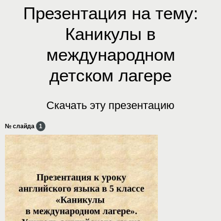
Презентация на тему:
Каникулы в
международном
детском лагере
Скачать эту презентацию
№ слайда
1