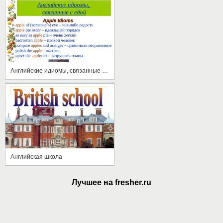
Английские идиомы, связанные с едой
Английская школа
Лучшее на fresher.ru