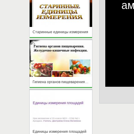
Старинные единицы измерения
Гигиена органов пищеварения. Желудочно-кишечные инфекции
Единицы измерения площадей