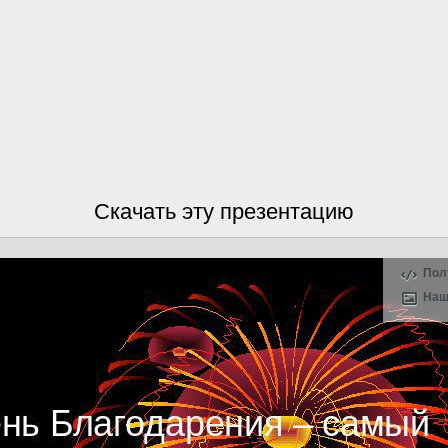
Скачать эту презентацию
Пол
Наш