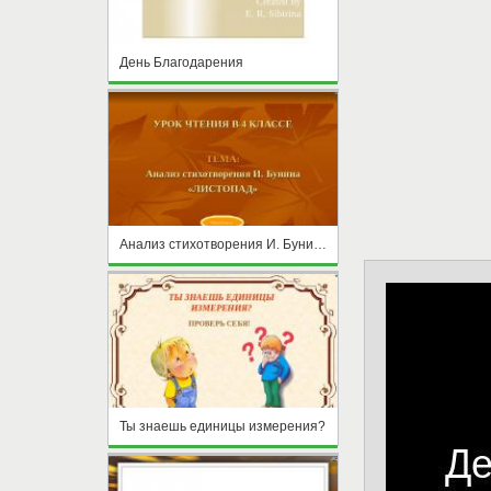
День Благодарения
Анализ стихотворения И. Бунина «ЛИСТОПАД»
Ты знаешь единицы измерения?