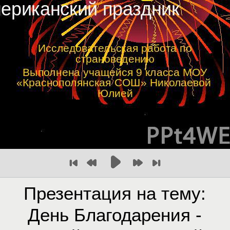
Презентация на тему:
День Благодарения -