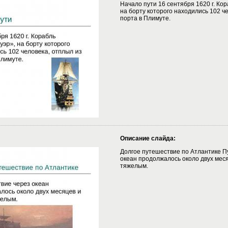
Начало пути 16 сентября 1620 г. Ко
на борту которого находились 102 ч
порта в Плимуте.
Описание слайда:
Долгое путешествие по Атлантике П
океан продолжалось около двух мес
тяжелым.