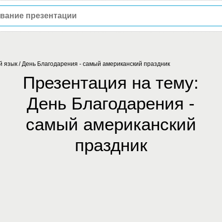
й язык
/
День Благодарения - самый американский праздник
Презентация на тему:
День Благодарения -
самый американский
праздник