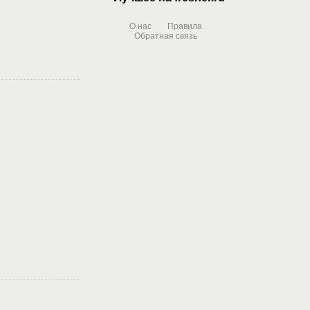
О нас
Правила
Обратная связь