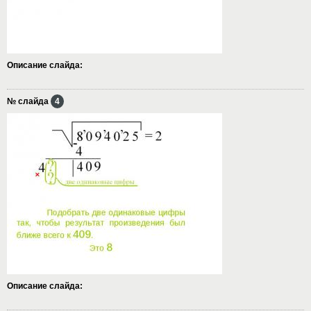
Описание слайда:
№ слайда
4
Описание слайда: