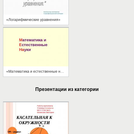
«Логарифмические уравнения»
«Математика и естественные науки»
Презентации из категории