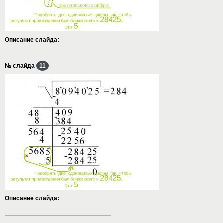
Описание слайда:
№ слайда
11
Описание слайда: