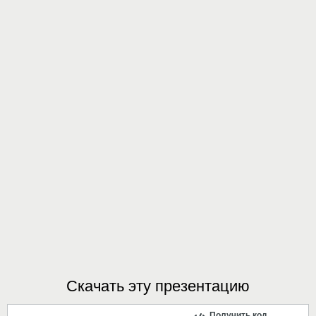
Скачать эту презентацию
Получить код