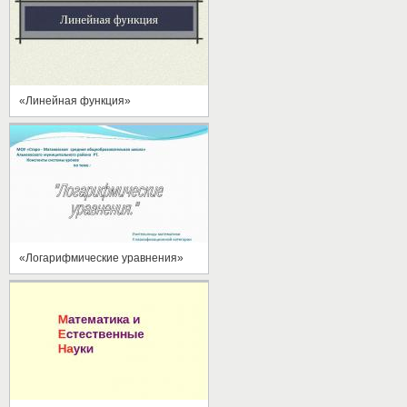
«Линейная функция»
«Логарифмические уравнения»