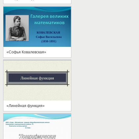
«Софья Ковалевская»
«Линейная функция»