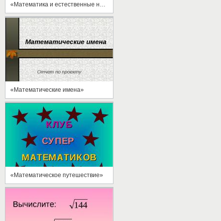
«Математика и естественные науки»
«Математические имена»
«Математическое путешествие»