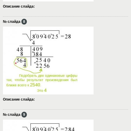
Описание слайда:
№ слайда
8
Описание слайда:
№ слайда
9