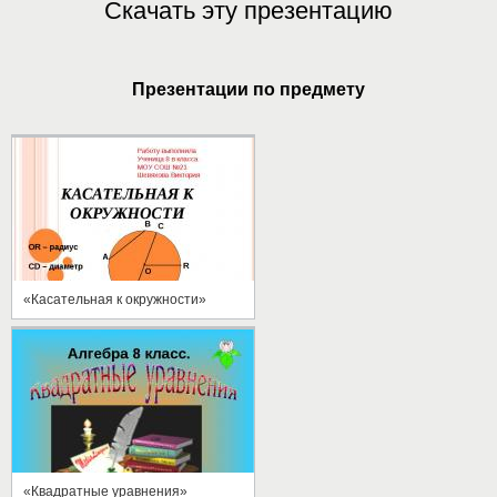
Скачать эту презентацию
Презентации по предмету
«Касательная к окружности»
«Квадратные уравнения»