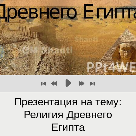
Презентация на тему:
Религия Древнего
Египта