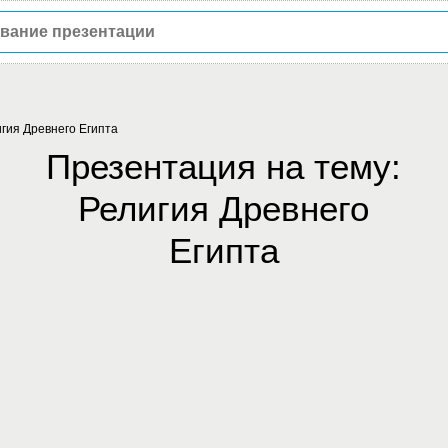
гия Древнего Египта
Презентация на тему:
Религия Древнего
Египта