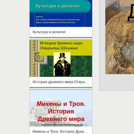
Культура и религия
История древнего мира Открытие Шлимана
Микены и Троя. История Древнего мира