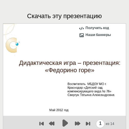
Скачать эту презентацию
Получить код
Наши баннеры
1
из 14