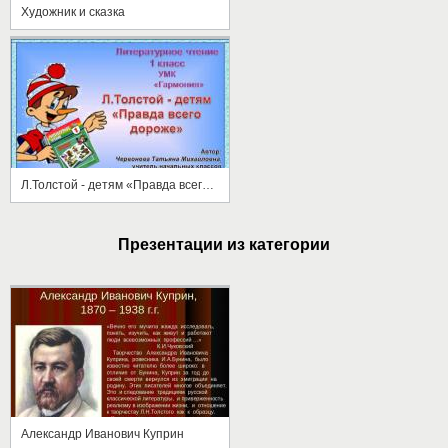
Художник и сказка
Л.Толстой - детям «Правда всего дороже»
Презентации из категории
Александр Иванович Куприн