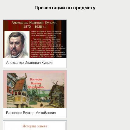
Презентации по предмету
Александр Иванович Куприн
Васнецов Виктор Михайлович