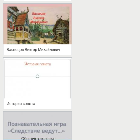
Васнецов Виктор Михайлович
История сонета