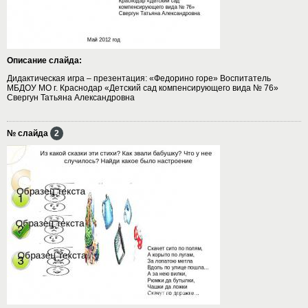
Описание слайда:
Дидактическая игра – презентация: «Федорино горе» Воспитатель
МБДОУ МО г. Краснодар «Детский сад компенсирующего вида № 76»
Свергун Татьяна Александровна
№ слайда
2