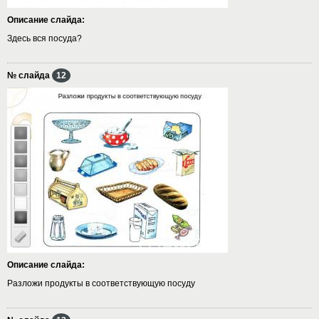
Описание слайда:
Здесь вся посуда?
№ слайда
12
Описание слайда:
Разложи продукты в соответствующую посуду