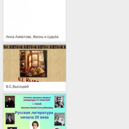
Анна Ахматова. Жизнь и судьба
В.С.Высоцкий