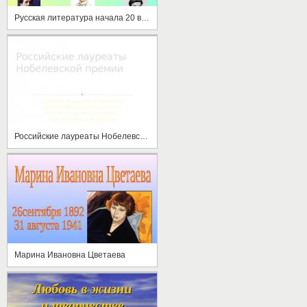
Русская литература начала 20 века
Российские лауреаты Нобелевской премии
Марина Ивановна Цветаева