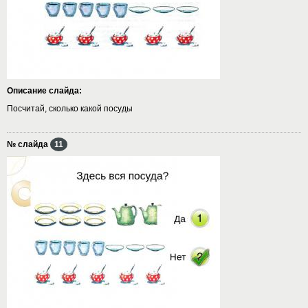
Описание слайда:
Посчитай, сколько какой посуды
№ слайда
11