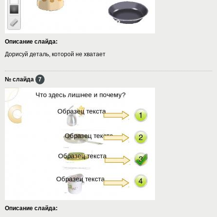
Описание слайда:
Дорисуй деталь, которой не хватает
№ слайда
7
Описание слайда: