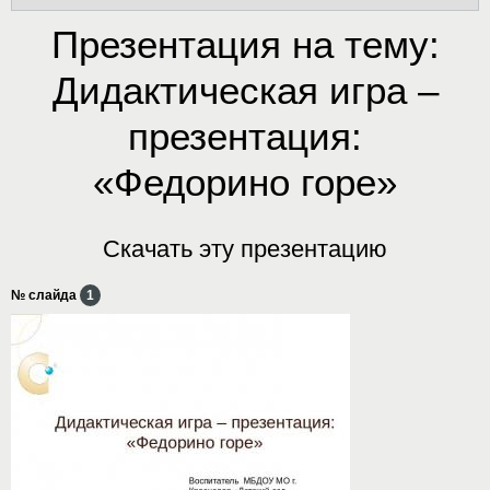
Презентация на тему:
Дидактическая игра –
презентация:
«Федорино горе»
Скачать эту презентацию
№ слайда
1