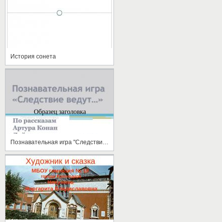
История сонета
Познавательная игра "Следствие ведут"