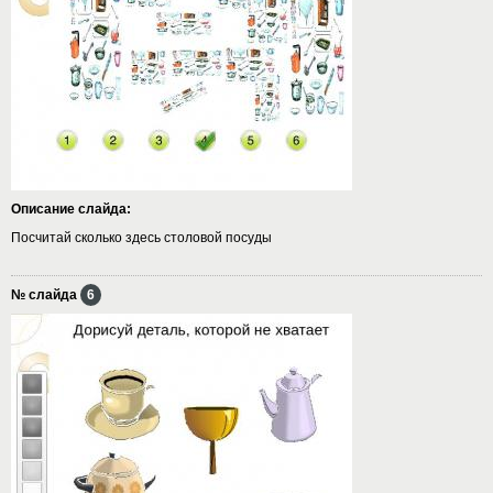
Описание слайда:
Посчитай сколько здесь столовой посуды
№ слайда
6