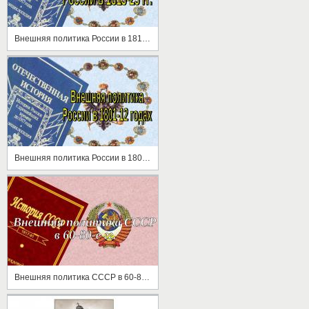
Внешняя политика России в 1813-25 гг
Внешняя политика России в 1801-12 годах
Внешняя политика СССР в 60-80-е гг