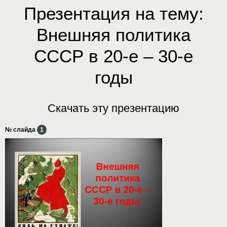
Презентация на тему:
Внешняя политика
СССР в 20-е – 30-е
годы
Скачать эту презентацию
№ слайда
1