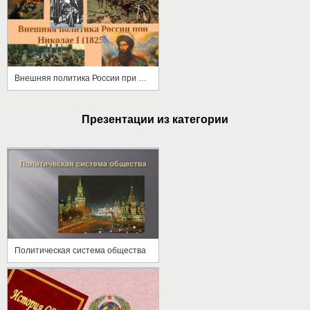
Внешняя политика России при Николае I (1825—1855)
Презентации из категории
Политическая система общества