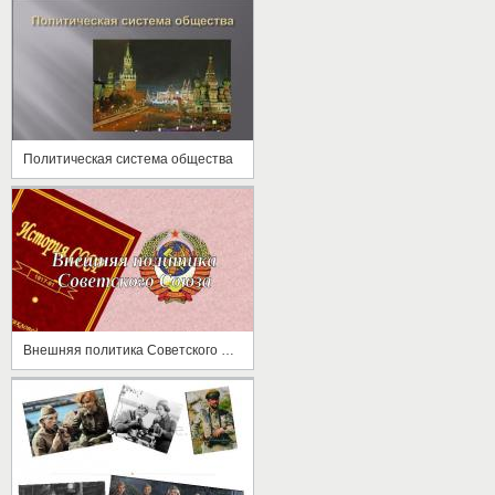
Политическая система общества
Внешняя политика Советского Союза