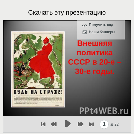
Скачать эту презентацию
Получить код
Наши баннеры
1
из 22