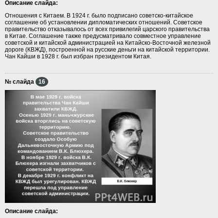
Описание слайда:
Отношения с Китаем. В 1924 г. было подписано советско-китайское
соглашение об установлении дипломатических отношений. Советское
правительство отказывалось от всех привилегий царского правительства
в Китае. Соглашение также предусматривало совместное управление
советской и китайской администрацией на Китайско-Восточной железной
дороге (КВЖД), построенной на русские деньги на китайской территории.
Чан Кайши в 1928 г. был избран президентом Китая.
№ слайда
16
Описание слайда: