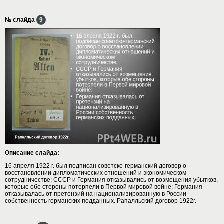
№ слайда
9
Описание слайда:
16 апреля 1922 г. был подписан советско-германский договор о
восстановлении дипломатических отношений и экономическом
сотрудничестве; СССР и Германия отказывались от возмещения убытков,
которые обе стороны потерпели в Первой мировой войне; Германия
отказывалась от претензий на национализированную в России
собственность германских подданных. Рапалльский договор 1922г.