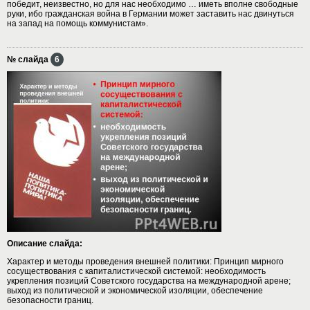
победит, неизвестно, но для нас необходимо … иметь вполне свободные
руки, ибо гражданская война в Германии может заставить нас двинуться
на запад на помощь коммунистам».
№ слайда
6
Описание слайда:
Характер и методы проведения внешней политики: Принцип мирного
сосуществования с капиталистической системой: необходимость
укрепления позиций Советского государства на международной арене;
выход из политической и экономической изоляции, обеспечение
безопасности границ.