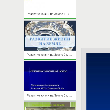
Развитие жизни на Земле 11 класс
Развитие жизни на Земле 9 класс
Развитие жизни на Земле 5 класс