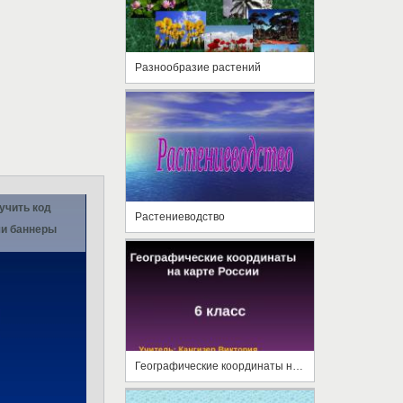
Разнообразие растений
учить код
Растениеводство
и баннеры
Географические координаты на карте России