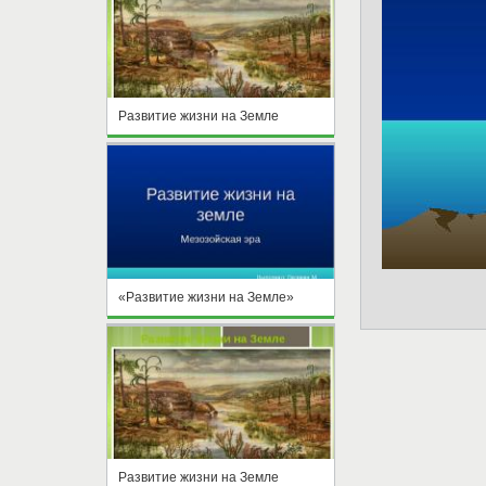
Развитие жизни на Земле
«Развитие жизни на Земле»
Развитие жизни на Земле