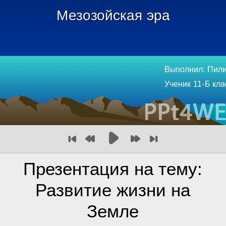
Презентация на тему:
Развитие жизни на
Земле