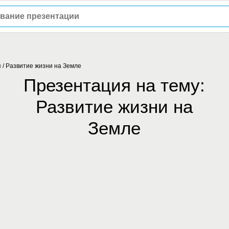
я
/
Развитие жизни на Земле
Презентация на тему:
Развитие жизни на
Земле