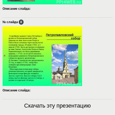
Описание слайда:
№ слайда
8
Описание слайда:
Скачать эту презентацию