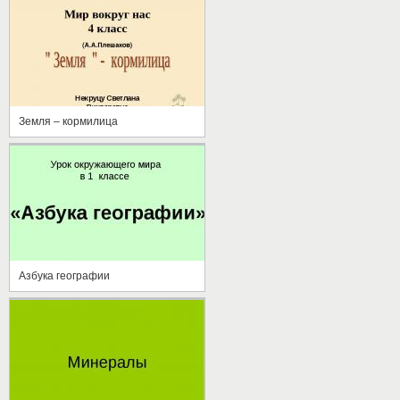
Земля – кормилица
Азбука географии