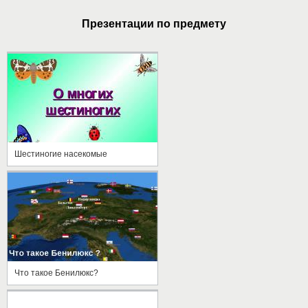
Презентации по предмету
Шестиногие насекомые
Что такое Бенилюкс?