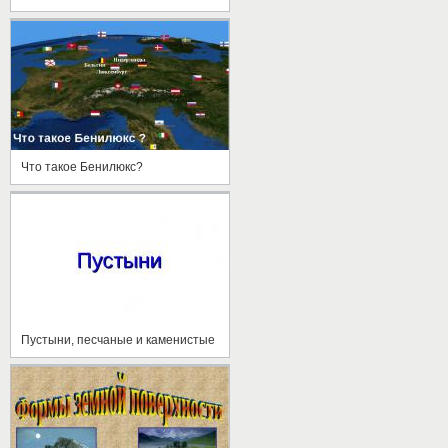
Что такое Бенилюкс?
Пустыни, песчаные и каменистые