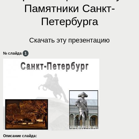
Памятники Санкт-
Петербурга
Скачать эту презентацию
№ слайда
1
Описание слайда: