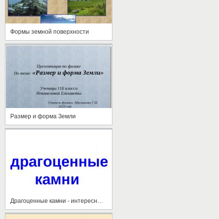
Формы земной поверхности
Размер и форма Земли
Драгоценные камни - интересные факты