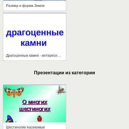
Размер и форма Земли
Драгоценные камни - интересные факты
Презентации из категории
Шестиногие насекомые