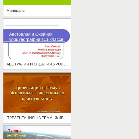
Минералы
АВСТРАЛИЯ И ОКЕАНИЯ УРОК ГЕОГРАФИИ В11 КЛАССЕ
ПРЕЗЕНТАЦИЯ НА ТЕМУ : ЖИВОТНЫЕ