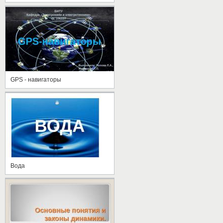
GPS - навигаторы
Вода