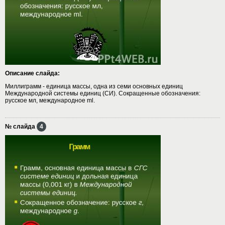
Описание слайда:
Миллиграмм - единица массы, одна из семи основных единиц
Международной системы единиц (СИ). Сокращенные обозначения:
русское мл, международное ml.
№ слайда
4