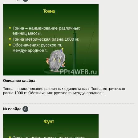
Описание слайда:
Тонна – наименование различных единиц массы. Тонна метрическая
равна 1000 кг. Обозначения: русское m, международное t.
№ слайда
8