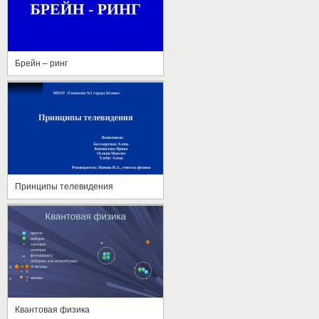
Брейн – ринг
Принципы телевидения
Квантовая физика