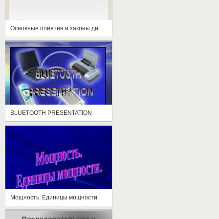
Основные понятия и законы динамики
BLUETOOTH PRESENTATION
Мощность. Единицы мощности