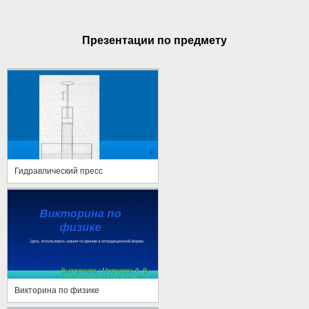
Презентации по предмету
Гидравлический пресс
Викторина по физике