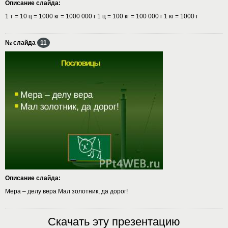
Описание слайда:
1 т = 10 ц = 1000 кг = 1000 000 г 1 ц = 100 кг = 100 000 г 1 кг = 1000 г
№ слайда
11
Описание слайда:
Мера – делу вера Мал золотник, да дорог!
Скачать эту презентацию