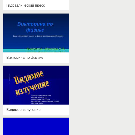
Гидравлический пресс
Викторина по физике
Видимое излучение