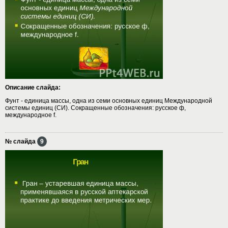
Описание слайда:
Фунт - единица массы, одна из семи основных единиц Международной
системы единиц (СИ). Сокращенные обозначения: русское ф,
международное f.
№ слайда
9