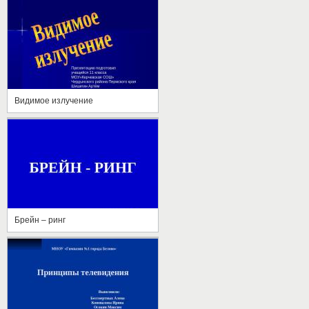
Видимое излучение
Брейн – ринг