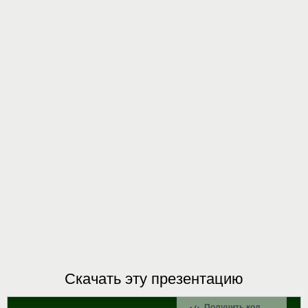
Скачать эту презентацию
Получить код