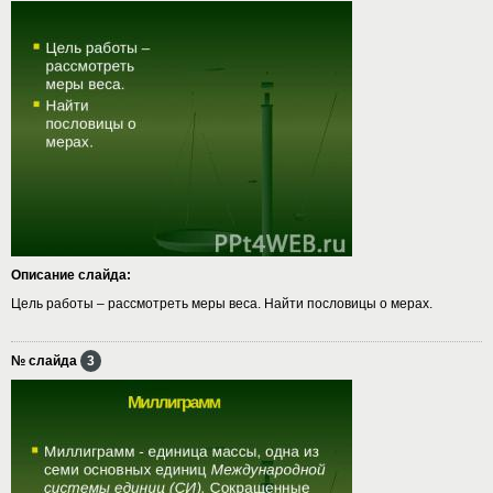
Описание слайда:
Цель работы – рассмотреть меры веса. Найти пословицы о мерах.
№ слайда
3