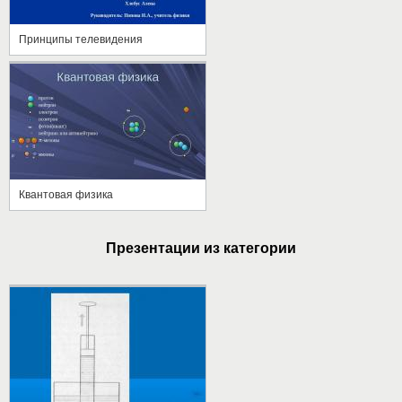
Принципы телевидения
Квантовая физика
Презентации из категории