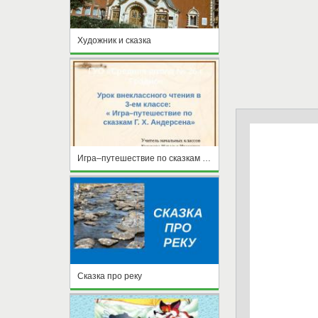
Художник и сказка
Игра–путешествие по сказкам Г. Х. Андерсена
Сказка про реку