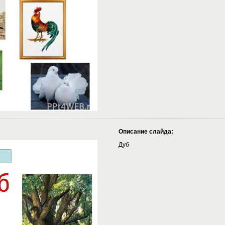
Описание слайда:
Дуб