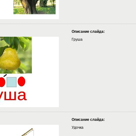
Описание слайда:
Груша
Описание слайда:
Удочка