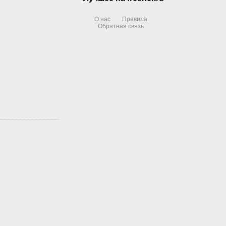
О нас
Правила
Обратная связь