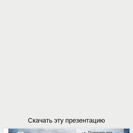
Скачать эту презентацию
Получить код