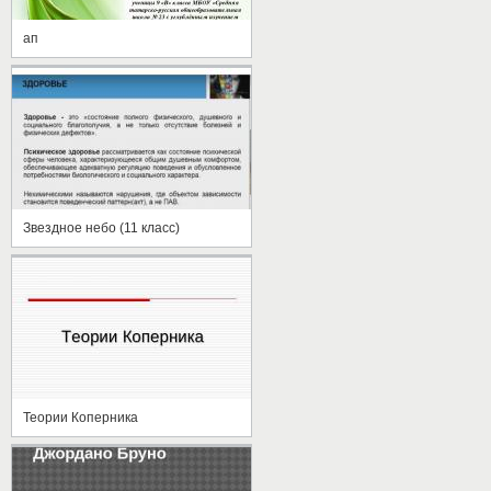
ап
Звездное небо (11 класс)
Теории Коперника