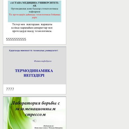
5555555555
7777