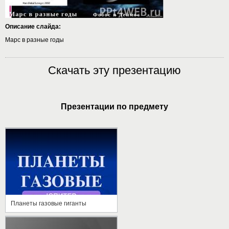
Описание слайда:
Марс в разные годы
Скачать эту презентацию
Презентации по предмету
Планеты газовые гиганты