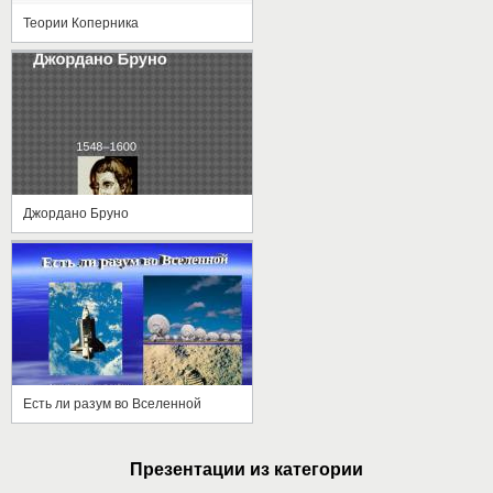
Теории Коперника
Джордано Бруно
Есть ли разум во Вселенной
Презентации из категории